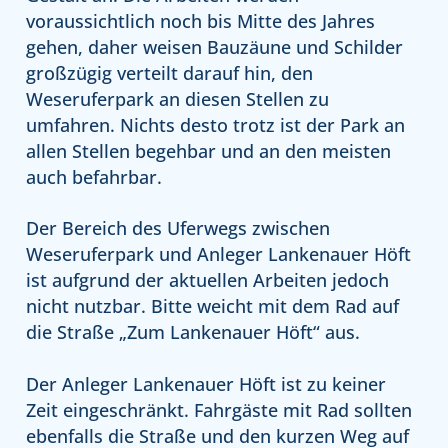
voraussichtlich noch bis Mitte des Jahres
gehen, daher weisen Bauzäune und Schilder
großzügig verteilt darauf hin, den
Weseruferpark an diesen Stellen zu
umfahren. Nichts desto trotz ist der Park an
allen Stellen begehbar und an den meisten
auch befahrbar.
Der Bereich des Uferwegs zwischen
Weseruferpark und Anleger Lankenauer Höft
ist aufgrund der aktuellen Arbeiten jedoch
nicht nutzbar. Bitte weicht mit dem Rad auf
die Straße „Zum Lankenauer Höft“ aus.
Der Anleger Lankenauer Höft ist zu keiner
Zeit eingeschränkt. Fahrgäste mit Rad sollten
ebenfalls die Straße und den kurzen Weg auf