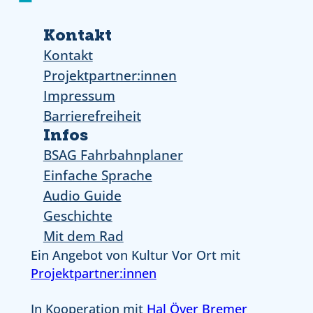
Kontakt
Kontakt
Projektpartner:innen
Impressum
Barrierefreiheit
Infos
BSAG Fahrbahnplaner
Einfache Sprache
Audio Guide
Geschichte
Mit dem Rad
Ein Angebot von Kultur Vor Ort mit
Projektpartner:innen
In Kooperation mit
Hal Över Bremer