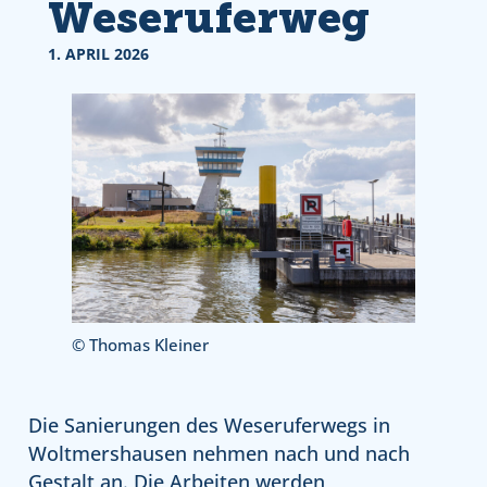
Weseruferweg
1. APRIL 2026
© Thomas Kleiner
Die Sanierungen des Weseruferwegs in
Woltmershausen nehmen nach und nach
Gestalt an. Die Arbeiten werden