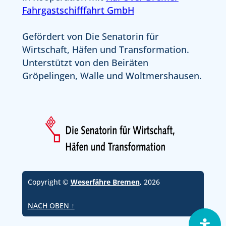
Fahrgastschifffahrt GmbH
Gefördert von Die Senatorin für
Wirtschaft, Häfen und Transformation.
Unterstützt von den Beiräten
Gröpelingen, Walle und Woltmershausen.
Copyright ©
Weserfähre Bremen
, 2026
NACH OBEN ↑