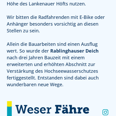
Höhe des Lankenauer Höfts nutzen.
Wir bitten die Radfahrenden mit E-Bike oder
Anhänger besonders vorsichtig an diesen
Stellen zu sein.
Allein die Bauarbeiten sind einen Ausflug
wert. So wurde der
Rablinghauser Deich
nach drei Jahren Bauzeit mit einem
erweiterten und erhöhten Abschnitt zur
Verstärkung des Hochseewasserschutzes
fertiggestellt. Entstanden sind dabei auch
wunderbaren neue Wege.
Ins