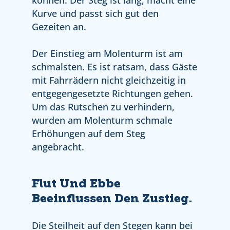
können. Der Steg ist lang, macht eine
Kurve und passt sich gut den
Gezeiten an.
Der Einstieg am Molenturm ist am
schmalsten. Es ist ratsam, dass Gäste
mit Fahrrädern nicht gleichzeitig in
entgegengesetzte Richtungen gehen.
Um das Rutschen zu verhindern,
wurden am Molenturm schmale
Erhöhungen auf dem Steg
angebracht.
Flut Und Ebbe
Beeinflussen Den Zustieg.
Die Steilheit auf den Stegen kann bei