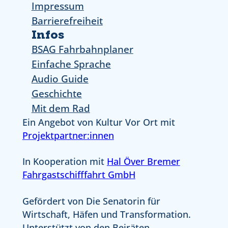
Impressum
Barrierefreiheit
Infos
BSAG Fahrbahnplaner
Einfache Sprache
Audio Guide
Geschichte
Mit dem Rad
Ein Angebot von Kultur Vor Ort mit
Projektpartner:innen
In Kooperation mit
Hal Över Bremer
Fahrgastschifffahrt GmbH
Gefördert von Die Senatorin für
Wirtschaft, Häfen und Transformation.
Unterstützt von den Beiräten