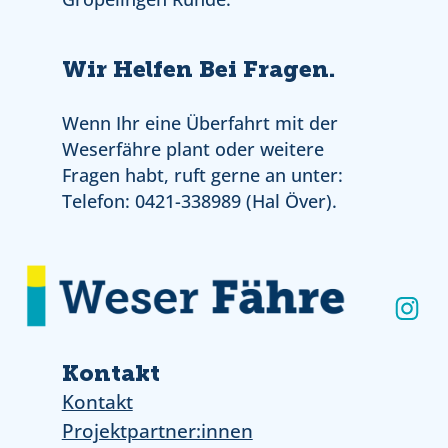
Wir Helfen Bei Fragen.
Wenn Ihr eine Überfahrt mit der
Weserfähre plant oder weitere
Fragen habt, ruft gerne an unter:
Telefon: 0421-338989 (Hal Över).
Ins
Kontakt
Kontakt
Projektpartner:innen