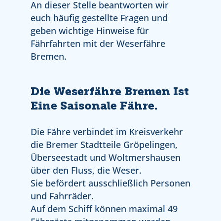
An dieser Stelle beantworten wir
euch häufig gestellte Fragen und
geben wichtige Hinweise für
Fährfahrten mit der Weserfähre
Bremen.
Die Weserfähre Bremen Ist
Eine Saisonale Fähre.
Die Fähre verbindet im Kreisverkehr
die Bremer Stadtteile Gröpelingen,
Überseestadt und Woltmershausen
über den Fluss, die Weser.
Sie befördert ausschließlich Personen
und Fahrräder.
Auf dem Schiff können maximal 49