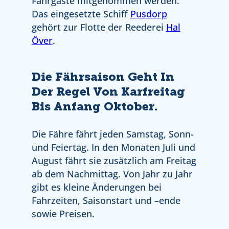
Fährgäste mitgenommen werden.
Das eingesetzte Schiff
Pusdorp
gehört zur Flotte der Reederei
Hal
Över
.
Die Fährsaison Geht In
Der Regel Von Karfreitag
Bis Anfang Oktober.
Die Fähre fährt jeden Samstag, Sonn-
und Feiertag. In den Monaten Juli und
August fährt sie zusätzlich am Freitag
ab dem Nachmittag. Von Jahr zu Jahr
gibt es kleine Änderungen bei
Fahrzeiten, Saisonstart und –ende
sowie Preisen.