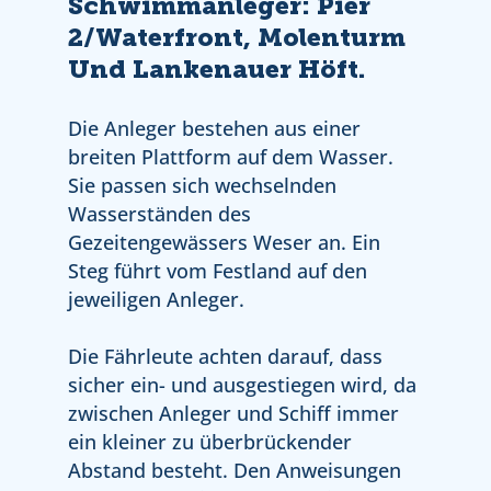
Schwimmanleger: Pier
2/Waterfront, Molenturm
Und Lankenauer Höft.
Die Anleger bestehen aus einer
breiten Plattform auf dem Wasser.
Sie passen sich wechselnden
Wasserständen des
Gezeitengewässers Weser an. Ein
Steg führt vom Festland auf den
jeweiligen Anleger.
Die Fährleute achten darauf, dass
sicher ein- und ausgestiegen wird, da
zwischen Anleger und Schiff immer
ein kleiner zu überbrückender
Abstand besteht. Den Anweisungen