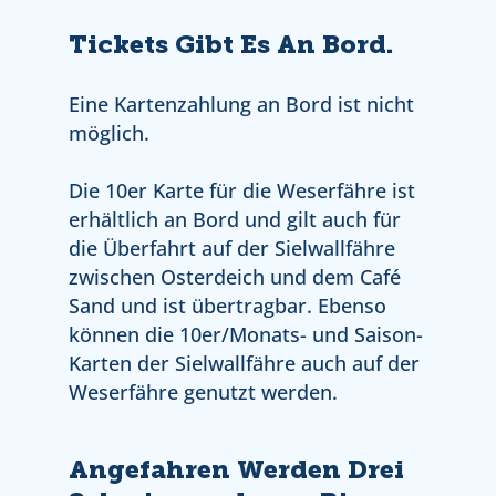
Tickets Gibt Es An Bord.
Eine Kartenzahlung an Bord ist nicht
möglich.
Die 10er Karte für die Weserfähre ist
erhältlich an Bord und gilt auch für
die Überfahrt auf der Sielwallfähre
zwischen Osterdeich und dem Café
Sand und ist übertragbar. Ebenso
können die 10er/Monats- und Saison-
Karten der Sielwallfähre auch auf der
Weserfähre genutzt werden.
Angefahren Werden Drei