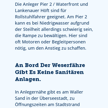
Die Anleger Pier 2 / Waterfront und
Lankenauer Höft sind für
Rollstuhlfahrer geeignet. Am Pier 2
kann es bei Niedrigwasser aufgrund
der Steilheit allerdings schwierig sein,
die Rampe zu bewältigen. Hier sind
oft Motoren oder Begleitpersonen
nötig, um den Anstieg zu schaffen.
An Bord Der Weserfähre
Gibt Es Keine Sanitären
Anlagen.
In Anlegernähe gibt es am Waller
Sand in der Überseestadt, zu
Öffnungszeiten am Stadtstrand