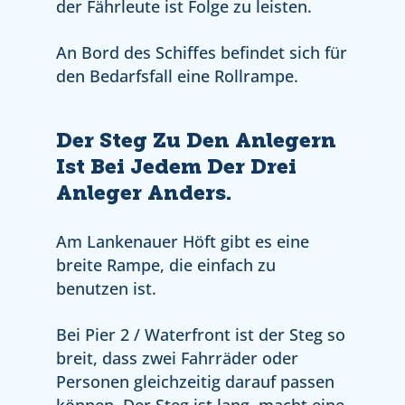
der Fährleute ist Folge zu leisten.
An Bord des Schiffes befindet sich für
den Bedarfsfall eine Rollrampe.
Der Steg Zu Den Anlegern
Ist Bei Jedem Der Drei
Anleger Anders.
Am Lankenauer Höft gibt es eine
breite Rampe, die einfach zu
benutzen ist.
Bei Pier 2 / Waterfront ist der Steg so
breit, dass zwei Fahrräder oder
Personen gleichzeitig darauf passen