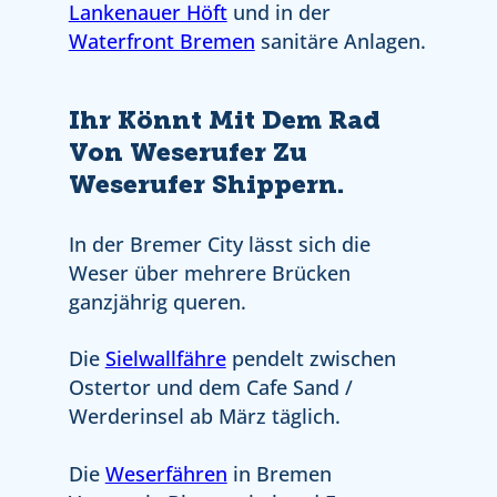
Lankenauer Höft
und in der
Waterfront Bremen
sanitäre Anlagen.
Ihr Könnt Mit Dem Rad
Von Weserufer Zu
Weserufer Shippern.
In der Bremer City lässt sich die
Weser über mehrere Brücken
ganzjährig queren.
Die
Sielwallfähre
pendelt zwischen
Ostertor und dem Cafe Sand /
Werderinsel ab März täglich.
Die
Weserfähren
in Bremen