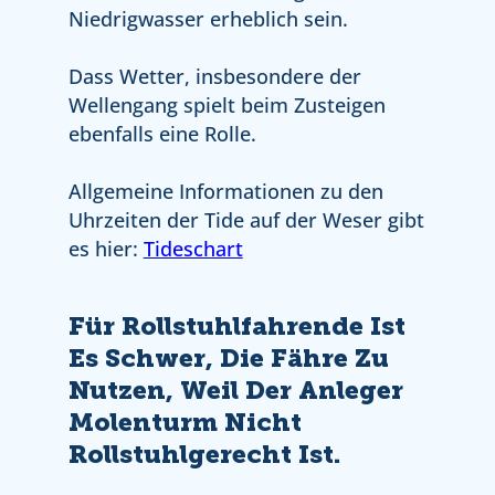
Niedrigwasser erheblich sein.
Dass Wetter, insbesondere der
Wellengang spielt beim Zusteigen
ebenfalls eine Rolle.
Allgemeine Informationen zu den
Uhrzeiten der Tide auf der Weser gibt
es hier:
Tideschart
Für Rollstuhlfahrende Ist
Es Schwer, Die Fähre Zu
Nutzen, Weil Der Anleger
Molenturm Nicht
Rollstuhlgerecht Ist.