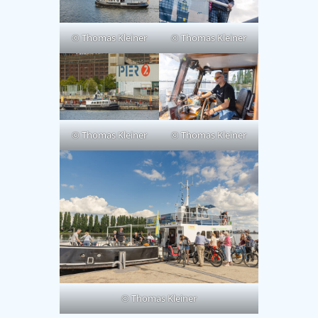
© Thomas Kleiner
© Thomas Kleiner
© Thomas Kleiner
© Thomas Kleiner
© Thomas Kleiner