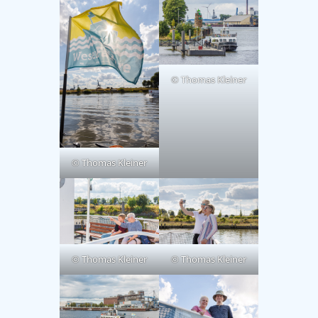
© Thomas Kleiner
© Thomas Kleiner
© Thomas Kleiner
© Thomas Kleiner