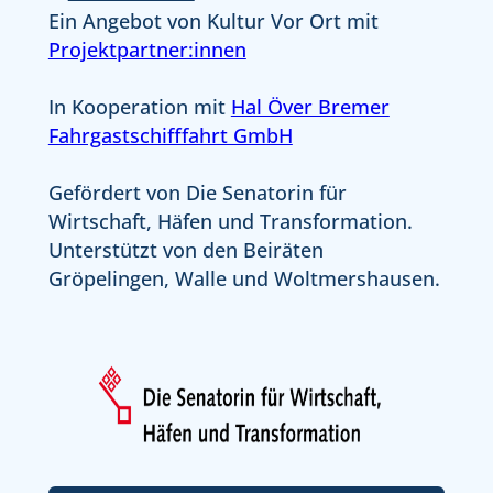
Ein Angebot von Kultur Vor Ort mit
Projektpartner:innen
In Kooperation mit
Hal Över Bremer
Fahrgastschifffahrt GmbH
Gefördert von Die Senatorin für
Wirtschaft, Häfen und Transformation.
Unterstützt von den Beiräten
Gröpelingen, Walle und Woltmershausen.