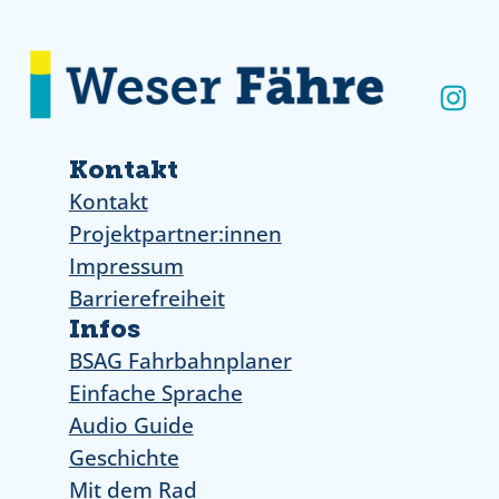
Ins
Kontakt
Kontakt
Projektpartner:innen
Impressum
Barrierefreiheit
Infos
BSAG Fahrbahnplaner
Einfache Sprache
Audio Guide
Geschichte
Mit dem Rad