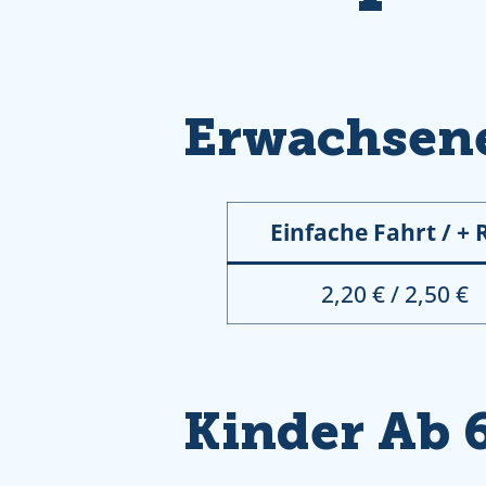
Erwachsen
Einfache Fahrt / + 
2,20 € / 2,50 €
Kinder Ab 6