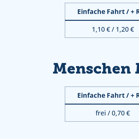
Einfache Fahrt / + 
1,10 € / 1,20 €
Menschen 
Einfache Fahrt / + 
frei / 0,70 €