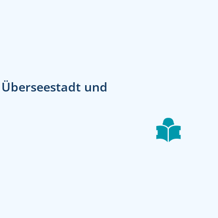
, Überseestadt und