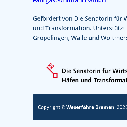
Gefördert von Die Senatorin für 
und Transformation. Unterstützt
Gröpelingen, Walle und Woltmer
Copyright ©
Weserfähre Bremen
, 202