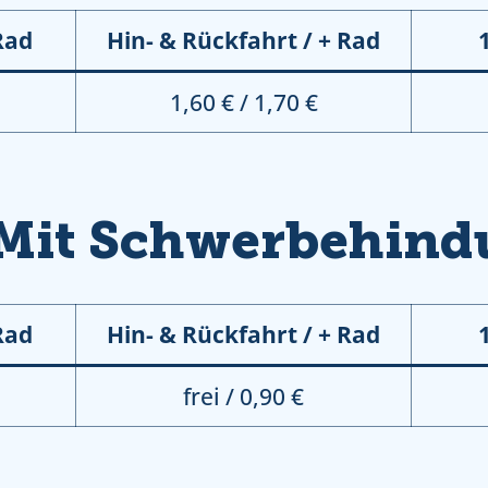
Rad
Hin- & Rückfahrt / + Rad
1,60 € / 1,70 €
Mit Schwerbehind
Rad
Hin- & Rückfahrt / + Rad
frei / 0,90 €