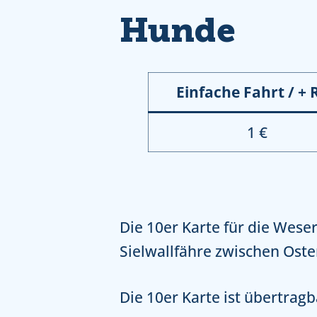
Hunde
Einfache Fahrt / + 
1 €
Die 10er Karte für die Weser
Sielwallfähre zwischen Ost
Die 10er Karte ist übertragb