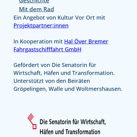
Geschichte
Mit dem Rad
Ein Angebot von Kultur Vor Ort mit
Projektpartner:innen
In Kooperation mit
Hal Över Bremer
Fahrgastschifffahrt GmbH
Gefördert von Die Senatorin für
Wirtschaft, Häfen und Transformation.
Unterstützt von den Beiräten
Gröpelingen, Walle und Woltmershausen.