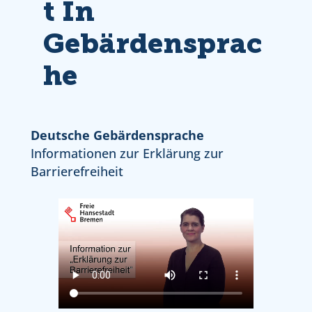
T In
Gebärdensprac
He
Deutsche Gebärdensprache
Informationen zur Erklärung zur
Barrierefreiheit