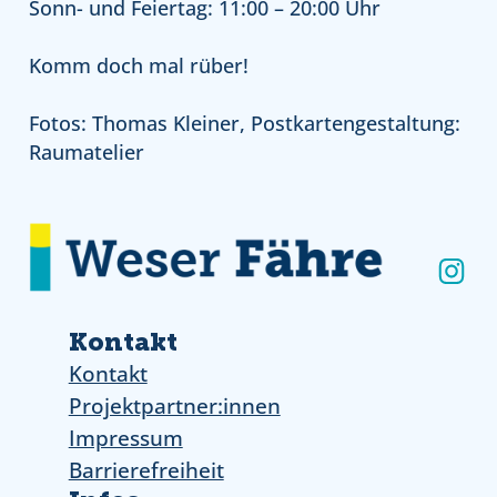
Sonn- und Feiertag: 11:00 – 20:00 Uhr
Komm doch mal rüber!
Fotos: Thomas Kleiner, Postkartengestaltung:
Raumatelier
Ins
Kontakt
Kontakt
Projektpartner:innen
Impressum
Barrierefreiheit