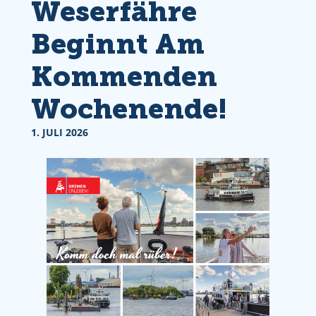
Weserfähre
Beginnt Am
Kommenden
Wochenende!
1. JULI 2026