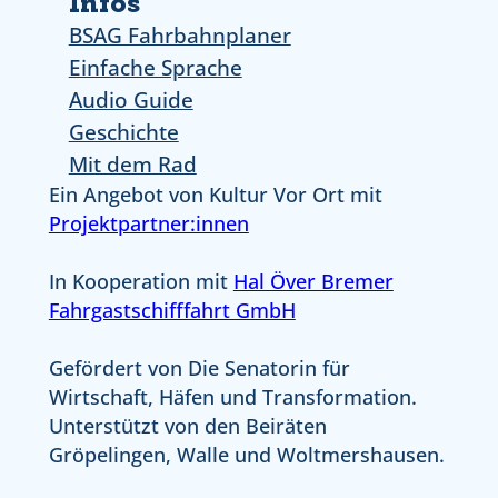
Infos
BSAG Fahrbahnplaner
Einfache Sprache
Audio Guide
Geschichte
Mit dem Rad
Ein Angebot von Kultur Vor Ort mit
Projektpartner:innen
In Kooperation mit
Hal Över Bremer
Fahrgastschifffahrt GmbH
Gefördert von Die Senatorin für
Wirtschaft, Häfen und Transformation.
Unterstützt von den Beiräten
Gröpelingen, Walle und Woltmershausen.