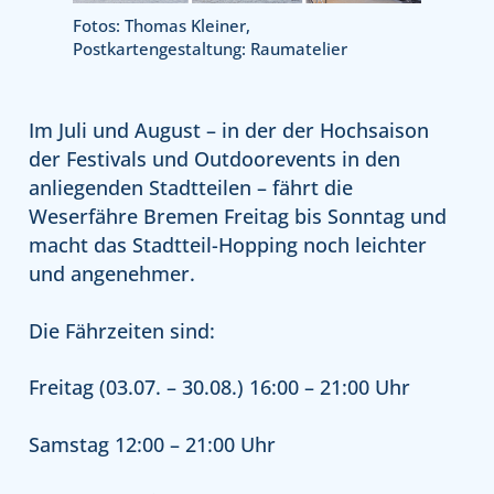
Fotos: Thomas Kleiner,
Postkartengestaltung: Raumatelier
Im Juli und August – in der der Hochsaison
der Festivals und Outdoorevents in den
anliegenden Stadtteilen – fährt die
Weserfähre Bremen Freitag bis Sonntag und
macht das Stadtteil-Hopping noch leichter
und angenehmer.
Die Fährzeiten sind:
Freitag (03.07. – 30.08.) 16:00 – 21:00 Uhr
Samstag 12:00 – 21:00 Uhr