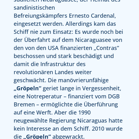
sandinistischen
Befreiungskämpfers Ernesto Cardenal,
eingesetzt werden. Allerdings kam das
Schiff nie zum Einsatz: Es wurde noch bei
der Überfahrt auf dem Nicaraguasee von
den von den USA finanzierten „Contras“
beschossen und stark beschädigt und
damit die Infrastruktur des
revolutionären Landes weiter
geschwächt. Die manövrierunfähige
„Gröpeln“
geriet lange in Vergessenheit,
eine Notreperatur – finanziert vom DGB
Bremen – ermöglichte die Überführung
auf eine Werft. Aber die 1990
neugewählte Regierung Nicaraguas hatte
kein Interesse an dem Schiff. 2010 wurde
die
„Gröpeln“
abgewrackt.