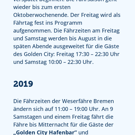
wieder bis zum ersten
Oktoberwochenende. Der Freitag wird als
Fährtag fest ins Programm
aufgenommen. Die Fährzeiten am Freitag
und Samstag werden bis August in die
späten Abende ausgeweitet für die Gäste
des Golden City: Freitag 17:30 – 22:30 Uhr
und Samstag 10:00 – 22:30 Uhr.
2019
Die Fährzeiten der Weserfähre Bremen
ändern sich auf 11:00 – 19:00 Uhr. An 9
Samstagen und einem Freitag fährt die
Fähre bis Mitternacht für die Gäste der
„Golden City Hafenbar“
und