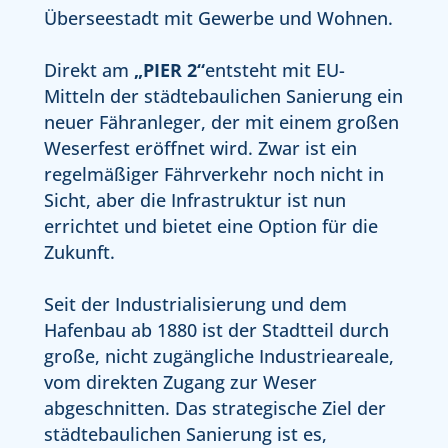
Überseestadt mit Gewerbe und Wohnen.
Direkt am
„PIER 2“
entsteht mit EU-
Mitteln der städtebaulichen Sanierung ein
neuer Fähranleger, der mit einem großen
Weserfest eröffnet wird. Zwar ist ein
regelmäßiger Fährverkehr noch nicht in
Sicht, aber die Infrastruktur ist nun
errichtet und bietet eine Option für die
Zukunft.
Seit der Industrialisierung und dem
Hafenbau ab 1880 ist der Stadtteil durch
große, nicht zugängliche Industrieareale,
vom direkten Zugang zur Weser
abgeschnitten. Das strategische Ziel der
städtebaulichen Sanierung ist es,