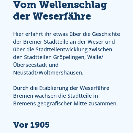
Vom Wellenschlag
der Weserfähre
Hier erfahrt ihr etwas über die Geschichte
der Bremer Stadtteile an der Weser und
über die Stadtteilentwicklung zwischen
den Stadtteilen Gröpelingen, Walle/
Überseestadt und
Neustadt/Woltmershausen.
Durch die Etablierung der Weserfähre
Bremen wachsen die Stadtteile in
Bremens geografischer Mitte zusammen.
Vor 1905