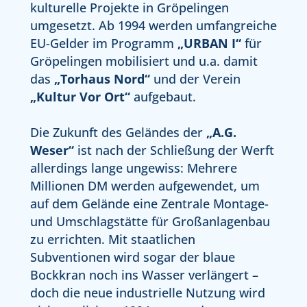
kulturelle Projekte in Gröpelingen
umgesetzt. Ab 1994 werden umfangreiche
EU-Gelder im Programm
„URBAN I“
für
Gröpelingen mobilisiert und u.a. damit
das
„Torhaus Nord“
und der Verein
„Kultur Vor Ort“
aufgebaut.
Die Zukunft des Geländes der
„A.G.
Weser“
ist nach der Schließung der Werft
allerdings lange ungewiss: Mehrere
Millionen DM werden aufgewendet, um
auf dem Gelände eine Zentrale Montage-
und Umschlagstätte für Großanlagenbau
zu errichten. Mit staatlichen
Subventionen wird sogar der blaue
Bockkran noch ins Wasser verlängert –
doch die neue industrielle Nutzung wird