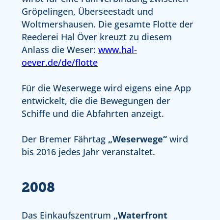
Gröpelingen, Überseestadt und
Woltmershausen. Die gesamte Flotte der
Reederei
Hal Över
kreuzt zu diesem
Anlass die Weser:
www.hal-
oever.de/de/flotte
Für die Weserwege wird eigens eine App
entwickelt, die die Bewegungen der
Schiffe und die Abfahrten anzeigt.
Der Bremer Fährtag
„Weserwege“
wird
bis 2016 jedes Jahr veranstaltet.
2008
Das Einkaufszentrum
„Waterfront