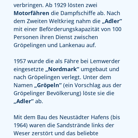
verbringen. Ab 1929 lösten zwei
Motorfähren
die Dampfschiffe ab. Nach
dem Zweiten Weltkrieg nahm die
„Adler“
mit einer Beförderungskapazität von 100
Personen ihren Dienst zwischen
Gröpelingen und Lankenau auf.
1957 wurde die als Fähre bei Lemwerder
eingesetzte
„Nordmark“
umgebaut und
nach Gröpelingen verlegt. Unter dem
Namen
„Gröpeln“
(ein Vorschlag aus der
Gröpelinger Bevölkerung) löste sie die
„Adler“
ab.
Mit dem Bau des Neustädter Hafens (bis
1964) waren die Sandstrände links der
Weser zerstört und das beliebte