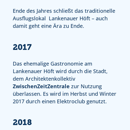
Ende des Jahres schließt das traditionelle
Ausflugslokal Lankenauer Höft – auch
damit geht eine Ära zu Ende.
2017
Das ehemalige Gastronomie am
Lankenauer Höft wird durch die Stadt,
dem Architektenkollektiv
ZwischenZeitZentrale
zur Nutzung
überlassen. Es wird im Herbst und Winter
2017 durch einen Elektroclub genutzt.
2018