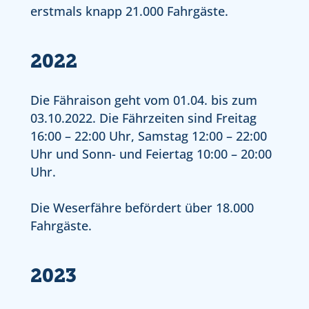
erstmals knapp 21.000 Fahrgäste.
2022
Die Fähraison geht vom 01.04. bis zum
03.10.2022. Die Fährzeiten sind Freitag
16:00 – 22:00 Uhr, Samstag 12:00 – 22:00
Uhr und Sonn- und Feiertag 10:00 – 20:00
Uhr.
Die Weserfähre befördert über 18.000
Fahrgäste.
2023