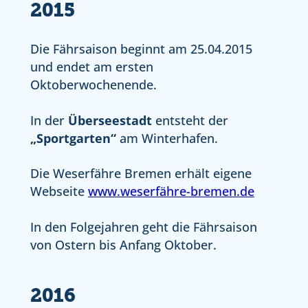
2015
Die Fährsaison beginnt am 25.04.2015
und endet am ersten
Oktoberwochenende.
In der
Überseestadt
entsteht der
„Sportgarten“
am Winterhafen.
Die Weserfähre Bremen erhält eigene
Webseite
www.weserfähre-bremen.de
In den Folgejahren geht die Fährsaison
von Ostern bis Anfang Oktober.
2016