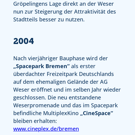
Gröpelingens Lage direkt an der Weser
nun zur Steigerung der Attraktivität des
Stadtteils besser zu nutzen.
2004
Nach vierjähriger Bauphase wird der
„Spacepark Bremen“
als erster
überdachter Freizeitpark Deutschlands
auf dem ehemaligen Gelände der AG
Weser eröffnet und im selben Jahr wieder
geschlossen. Die neu entstandene
Weserpromenade und das im Spacepark
befindliche MultiplexKino
„CineSpace“
bleiben erhalten:
www.cineplex.de/bremen