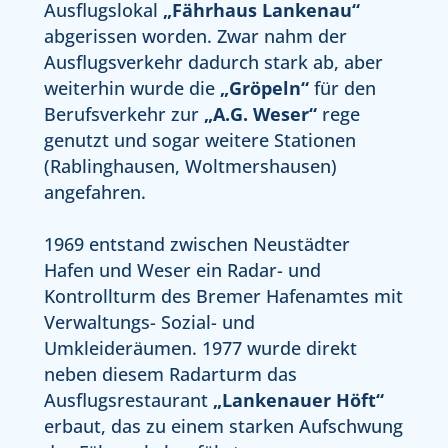
Ausflugslokal
„Fährhaus Lankenau“
abgerissen worden. Zwar nahm der
Ausflugsverkehr dadurch stark ab, aber
weiterhin wurde die
„Gröpeln“
für den
Berufsverkehr zur
„A.G. Weser“
rege
genutzt und sogar weitere Stationen
(Rablinghausen, Woltmershausen)
angefahren.
1969 entstand zwischen Neustädter
Hafen und Weser ein Radar- und
Kontrollturm des Bremer Hafenamtes mit
Verwaltungs- Sozial- und
Umkleideräumen. 1977 wurde direkt
neben diesem Radarturm das
Ausflugsrestaurant
„Lankenauer Höft“
erbaut, das zu einem starken Aufschwung