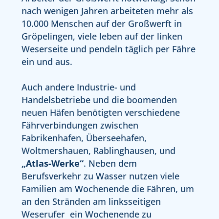
nach wenigen Jahren arbeiteten mehr als
10.000 Menschen auf der Großwerft in
Gröpelingen, viele leben auf der linken
Weserseite und pendeln täglich per Fähre
ein und aus.
Auch andere Industrie- und
Handelsbetriebe und die boomenden
neuen Häfen benötigten verschiedene
Fährverbindungen zwischen
Fabrikenhafen, Überseehafen,
Woltmershauen, Rablinghausen, und
„Atlas-Werke“
. Neben dem
Berufsverkehr zu Wasser nutzen viele
Familien am Wochenende die Fähren, um
an den Stränden am linksseitigen
Weserufer ein Wochenende zu