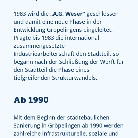
1983 wird die
„A.G. Weser“
geschlossen
und damit eine neue Phase in der
Entwicklung Gröpelingens eingeleitet:
Prägte bis 1983 die international
zusammengesetzte
Industriearbeiterschaft den Stadtteil, so
begann nach der Schließung der Werft für
den Stadtteil die Phase eines
tiefgreifenden Strukturwandels.
Ab 1990
Mit dem Beginn der städtebaulichen
Sanierung in Gröpelingen ab 1990 werden
zahlreiche infrastrukturelle, soziale und