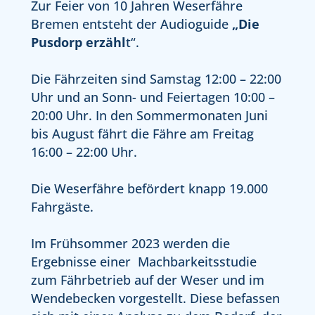
Zur Feier von 10 Jahren Weserfähre
Bremen entsteht der Audioguide
„Die
Pusdorp erzähl
t“.
Die Fährzeiten sind Samstag 12:00 – 22:00
Uhr und an Sonn- und Feiertagen 10:00 –
20:00 Uhr. In den Sommermonaten Juni
bis August fährt die Fähre am Freitag
16:00 – 22:00 Uhr.
Die Weserfähre befördert knapp 19.000
Fahrgäste.
Im Frühsommer 2023 werden die
Ergebnisse einer Machbarkeitsstudie
zum Fährbetrieb auf der Weser und im
Wendebecken vorgestellt. Diese befassen