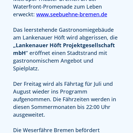
Waterfront-Promenade zum Leben
erweckt:
www.seebuehne-bremen.de
Das leerstehende Gastronomiegebäude
am Lankenauer Höft wird abgerissen, die
„Lankenauer Höft Projektgesellschaft
mbH
“ eröffnet einen Stadtstrand mit
gastronomischem Angebot und
Spielplatz.
Der Freitag wird als Fährtag für Juli und
August wieder ins Programm
aufgenommen. Die Fährzeiten werden in
diesen Sommermonaten bis 22:00 Uhr
ausgeweitet.
Die Weserfähre Bremen befördert