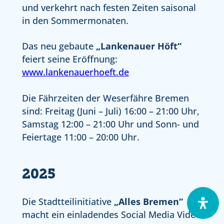
und verkehrt nach festen Zeiten saisonal
in den Sommermonaten.
Das neu gebaute
„Lankenauer Höft“
feiert seine Eröffnung:
www.lankenauerhoeft.de
Die Fährzeiten der Weserfähre Bremen
sind: Freitag (Juni – Juli) 16:00 – 21:00 Uhr,
Samstag 12:00 – 21:00 Uhr und Sonn- und
Feiertage 11:00 – 20:00 Uhr.
2025
Die Stadtteilinitiative
„Alles Bremen“
macht ein einladendes Social Media Video