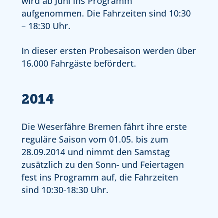
wird ab Juni ins Programm
aufgenommen. Die Fahrzeiten sind 10:30
– 18:30 Uhr.
In dieser ersten Probesaison werden über
16.000 Fahrgäste befördert.
2014
Die Weserfähre Bremen fährt ihre erste
reguläre Saison vom 01.05. bis zum
28.09.2014 und nimmt den Samstag
zusätzlich zu den Sonn- und Feiertagen
fest ins Programm auf, die Fahrzeiten
sind 10:30-18:30 Uhr.