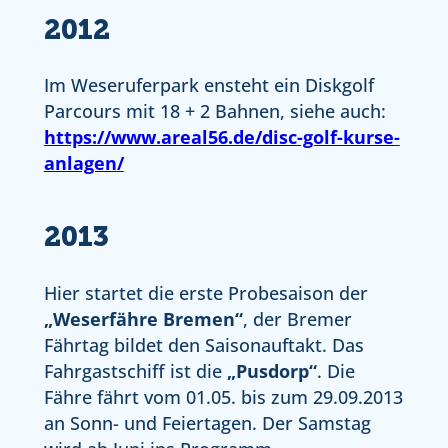
2012
Im Weseruferpark ensteht ein Diskgolf
Parcours mit 18 + 2 Bahnen, siehe auch:
https://www.areal56.de/disc-golf-kurse-
anlagen/
2013
Hier startet die erste Probesaison der
„Weserfähre Bremen“
, der Bremer
Fährtag bildet den Saisonauftakt. Das
Fahrgastschiff ist die
„Pusdorp“
. Die
Fähre fährt vom 01.05. bis zum 29.09.2013
an Sonn- und Feiertagen. Der Samstag