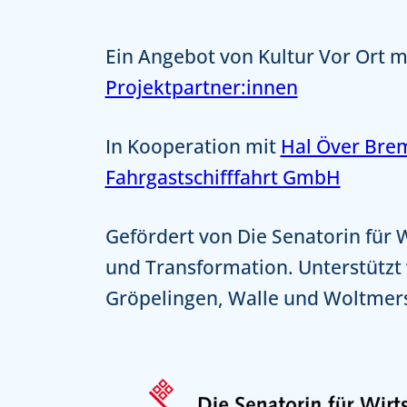
Ein Angebot von Kultur Vor Ort m
Projektpartner:innen
In Kooperation mit
Hal Över Bre
Fahrgastschifffahrt GmbH
Gefördert von Die Senatorin für 
und Transformation. Unterstützt
Gröpelingen, Walle und Woltmer