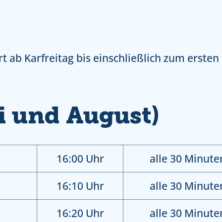
t ab Karfreitag bis einschließlich zum erst
li und August)
16:00 Uhr
alle 30 Minute
16:10 Uhr
alle 30 Minute
16:20 Uhr
alle 30 Minute