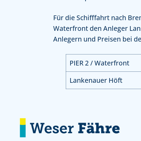
Für die Schifffahrt nach Br
Waterfront den Anleger Lan
Anlegern und Preisen bei 
PIER 2 / Waterfront
Lankenauer Höft