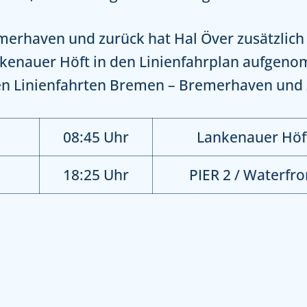
emerhaven und zurück hat Hal Över zusätzlich
kenauer Höft in den Linienfahrplan aufgeno
den Linienfahrten Bremen – Bremerhaven und
08:45 Uhr
Lankenauer Höf
18:25 Uhr
PIER 2 / Waterfro