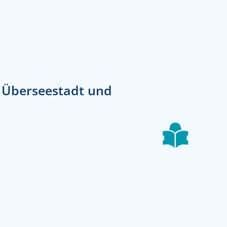
, Überseestadt und