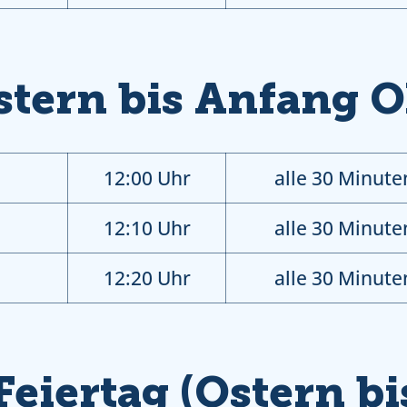
stern bis Anfang O
12:00 Uhr
alle 30 Minute
12:10 Uhr
alle 30 Minute
12:20 Uhr
alle 30 Minute
eiertag (Ostern b