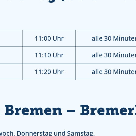
11:00 Uhr
alle 30 Minute
11:10 Uhr
alle 30 Minute
11:20 Uhr
alle 30 Minute
t Bremen – Breme
woch, Donnerstag und Samstag.